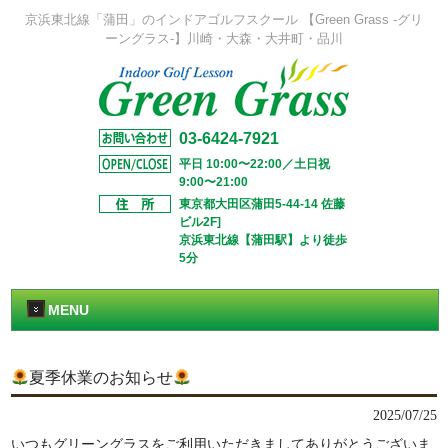
京浜東北線「蒲田」のインドアゴルフスクール 【Green Grass -グリ
ーングラス-】川崎・大森・大井町・品川
03-6424-7921
平日 10:00〜22:00／土日祝
9:00〜21:00
東京都大田区蒲田5-44-14 佐藤
ビル2F]
京浜東北線【蒲田駅】より徒歩
5分
MENU
夏季休業のお知らせ
2025/07/25
いつもグリーングラスをご利用いただきましてありがとうございま