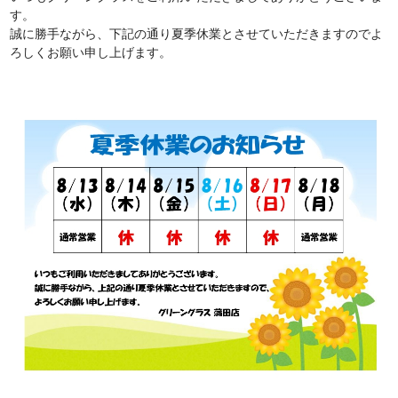
す。
誠に勝手ながら、下記の通り夏季休業とさせていただきますのでよ
ろしくお願い申し上げます。