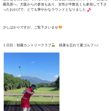
霧高原へ。大阪からの参加もあり、女性が半数近くも参加して下さ
ったおかげで、とても華やかなラウンドとなりました
少しばかりですが、ご覧下さいませ
１日目：朝霧カントリークラブ
残暑を忘れて夏ゴルフ