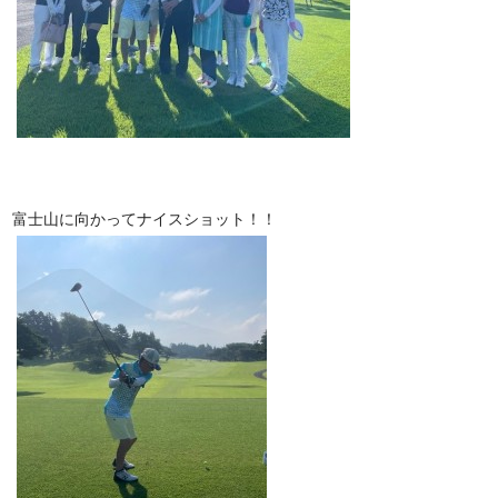
富士山に向かってナイスショット！！