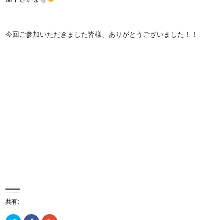
今回ご参加いただきました皆様、ありがとうございました！！
共有: