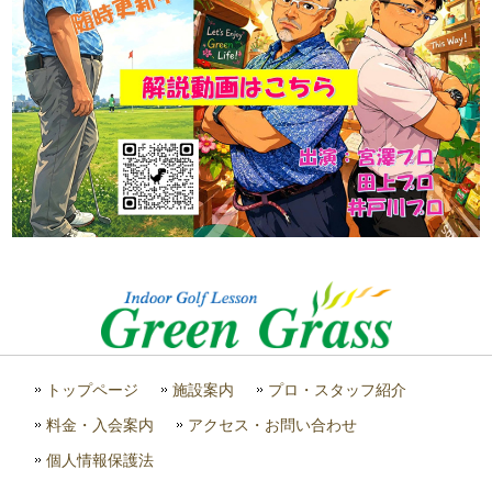
トップページ
施設案内
プロ・スタッフ紹介
料金・入会案内
アクセス・お問い合わせ
個人情報保護法