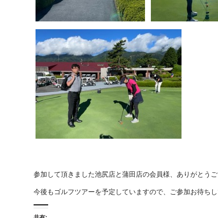
参加して頂きました池尻店と蒲田店の会員様、ありがとうご
今後もゴルフツアーを予定していますので、ご参加お待ちし
共有: